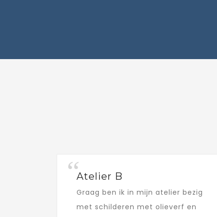
Atelier B
Graag ben ik in mijn atelier bezig
met schilderen met olieverf en