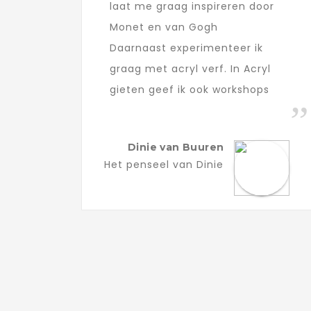
laat me graag inspireren door
Monet en van Gogh
Daarnaast experimenteer ik
graag met acryl verf. In Acryl
gieten geef ik ook workshops
Dinie van Buuren
Het penseel van Dinie