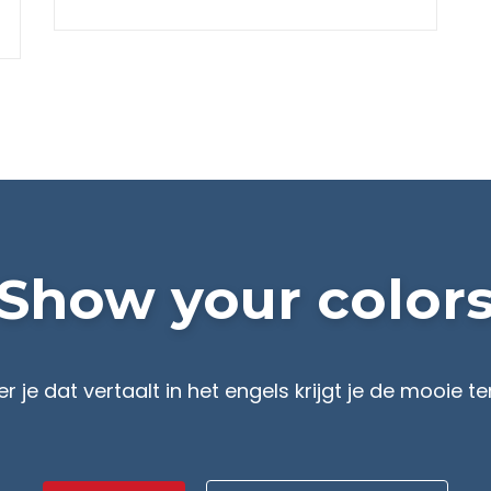
Show your color
 je dat vertaalt in het engels krijgt je de mooie 