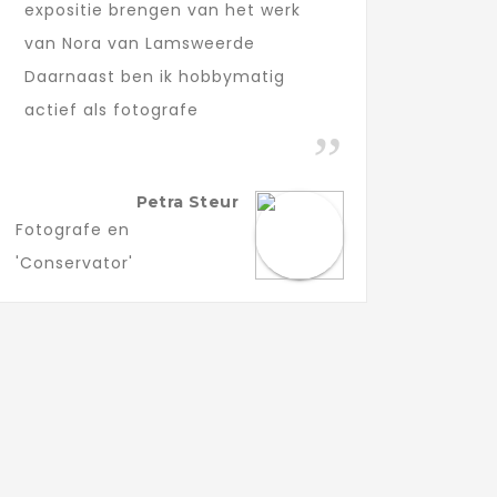
expositie brengen van het werk
van Nora van Lamsweerde
Daarnaast ben ik hobbymatig
actief als fotografe
Petra Steur
Fotografe en
'Conservator'