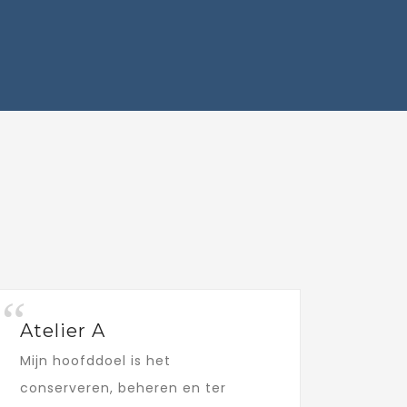
Atelier A
Mijn hoofddoel is het
conserveren, beheren en ter