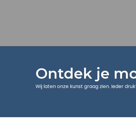
Ontdek je m
Wij laten onze kunst graag zien. Ieder druk