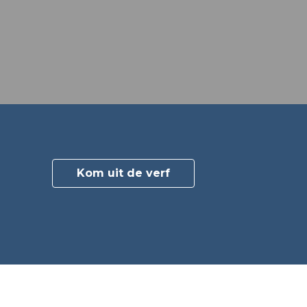
Kom uit de verf