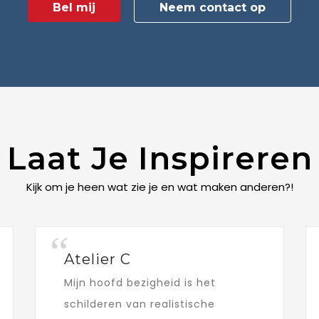
Bel mij
Neem contact op
Laat Je Inspireren
Kijk om je heen wat zie je en wat maken anderen?!
Atelier C
Mijn hoofd bezigheid is het
schilderen van realistische